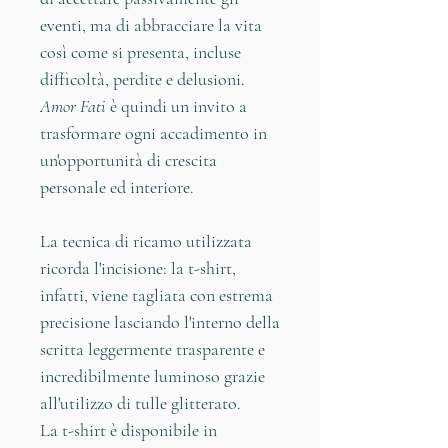
eventi, ma di abbracciare la vita
così come si presenta, incluse
difficoltà, perdite e delusioni.
Amor Fati
è quindi un invito a
trasformare ogni accadimento in
un'opportunità di crescita
personale ed interiore.
La tecnica di ricamo utilizzata
ricorda l'incisione: la t-shirt,
infatti, viene tagliata con estrema
precisione lasciando l'interno della
scritta leggermente trasparente e
incredibilmente luminoso grazie
all'utilizzo di tulle glitterato.
La t-shirt è disponibile in