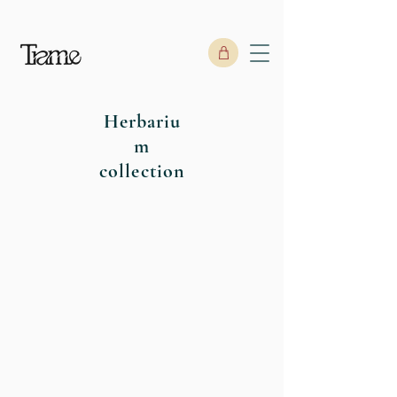
Herbariu
m
collection